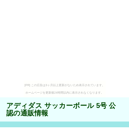
[PR] この広告は3ヶ月以上更新がないため表示されています。
ホームページを更新後24時間以内に表示されなくなります。
アディダス サッカーボール 5号 公
認の通販情報